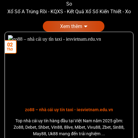
Xổ Số A Trúng Rồi - KQXS - Kết Quả Xổ Số Kiến Thiết - Xo
So
Xem thêm
Song thủ lô đẹp miền bắc, soi cầu song thủ lô
Miền Bắc siêu ...
02
Th3
Thống kê xổ số Miền Nam: Thống kê 100 ngày kết quả xổ
số Miền Nam, thống kê tần suất KQXS, thong ke xo so mien
nam, thong ke kqxs, tan suat xo so mien nam, thong ke tan
suat xo so, Xổ Số Minh Ngọc™.
165.22.244
🟣 xo-so-hom-nay🟣 Là một trong những nhà cái cá cược
hàng đầu ở châu Á, xo-so-hom-nay tạo ấn tượng mạnh mẽ
zo88 – nhà cái uy tín taxi - iesvietnam.edu.vn
với người chơi.
Top nhà cái uy tín hàng đầu tại Việt Nam năm 2025 gồm:
Zo88, Debet, Shbet, Vin88, 8live, Mibet, Vivu88, Zbet, Sin88,
Xổ số Hà Nội - Miền Bắc - XỔ SỐ MINH NGỌC
May88, Uk88 mang đến trải nghiệm ...