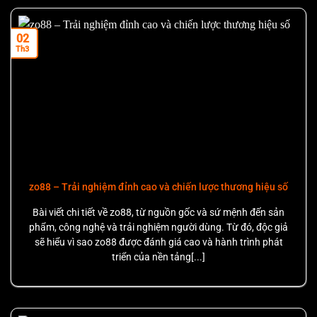
xuống/so xo 888 Sòng bạc/ SvSO XO 888 là một trong
những ...
02
Th3
zo88 – Trải nghiệm đỉnh cao và chiến lược thương hiệu số
Bài viết chi tiết về zo88, từ nguồn gốc và sứ mệnh đến sản
phẩm, công nghệ và trải nghiệm người dùng. Từ đó, độc giả
sẽ hiểu vì sao zo88 được đánh giá cao và hành trình phát
triển của nền tảng[...]