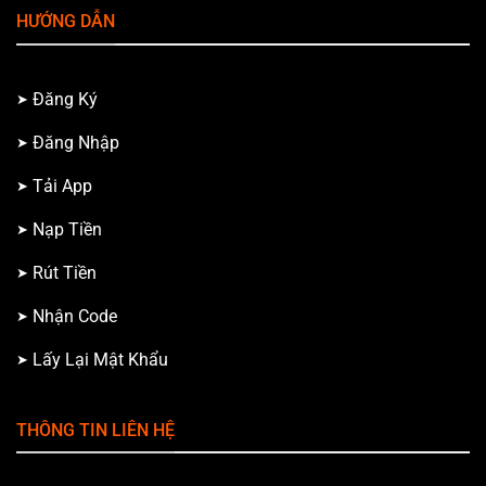
mãi mới.
HƯỚNG DẪN
Thiết lập mật khẩu mạnh, bật xác thực 2 lớp (nếu có) để
bảo vệ tài khoản.
Đăng Ký
Cập nhật thông tin ngân hàng chính chủ để thuận tiện rút
tiền sau này.
Đăng Nhập
Tải App
Bước 3: Kiểm tra mục khuyến mãi trước khi nạp tiền
Trước mỗi lần nạp tại Zo88, hãy vào mục
Khuyến mãi
trên
Nạp Tiền
menu để xem:
Rút Tiền
Các gói bonus hiện đang mở.
Nhận Code
Điều kiện nạp tối thiểu, mức thưởng, tỉ lệ, giới hạn rút.
Lấy Lại Mật Khẩu
Mã khuyến mãi (nếu cần nhập khi nạp tiền).
Việc chọn đúng khuyến mãi phù hợp với số vốn và trò chơi
THÔNG TIN LIÊN HỆ
yêu thích sẽ giúp bạn giảm rủi ro hơn so với việc "nhận
bừa" mọi ưu đãi zo88.