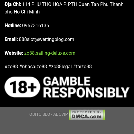
Địa Chỉ:
114 PHU THO HOA P. PTH Quan Tan Phu Thanh
pho Ho Chi Minh
Bước 4: Nạp tiền và chọn gói khuyến mãi
Khi tiến hành nạp tiền, hãy:
Hotline:
0967316136
Chọn đúng cổng thanh toán được hỗ trợ (ngân hàng, ví
Email:
888slot@wettingblog.com
điện tử, chuyển nhanh…).
Website:
zo88.sailing-deluxe.com
Nhập mã khuyến mãi (nếu chương trình yêu cầu).
Đảm bảo số tiền nạp đạt
mức tối thiểu
để kích hoạt bonus
#zo88 #nhacaizo88 #zo88legal #taizo88
Zo88.
Sau khi hệ thống xác nhận giao dịch, tiền bonus sẽ được
cộng tự động vào ví hoặc bạn cần liên hệ livechat để được
hỗ trợ kích hoạt (tùy chương trình).
Bước 5: Theo dõi tiến độ hoàn thành điều kiện cược
OBITO SEO - ABCVIP
Sau khi nhận bonus, bạn nên thường xuyên kiểm tra trong
phần "khuyến mãi" hoặc "lịch sử giao dịch" để: