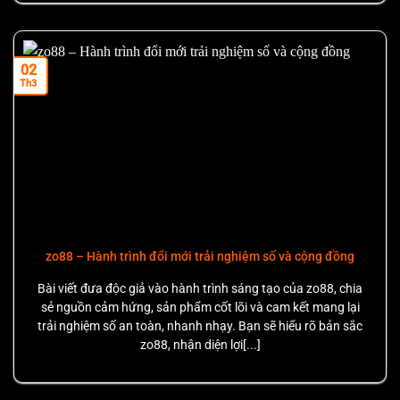
Mỗi tài khoản, mỗi số điện thoại, mỗi thiết bị chỉ được
nhận ưu đãi tân thủ
một lần duy nhất
.
Mọi chương trình khuyến mãi đều có
thời hạn
và
điều kiện
02
cược
kèm theo; nếu không hoàn thành đúng hạn, bonus có
Th3
thể bị hủy.
Người chơi cần cung cấp thông tin chính xác (họ tên, tài
khoản ngân hàng trùng khớp) để rút tiền từ tiền thưởng.
Zo88 có quyền từ chối hoặc thu hồi bonus nếu phát hiện
hành vi gian lận, tạo nhiều tài khoản hoặc lạm dụng
khuyến mãi.
zo88 – Hành trình đổi mới trải nghiệm số và cộng đồng
Các loại khuyến mãi Zo88 phổ biến nhất
Bài viết đưa độc giả vào hành trình sáng tạo của zo88, chia
Để tận dụng tốt khuyến mãi Zo88, việc đầu tiên là nắm rõ
sẻ nguồn cảm hứng, sản phẩm cốt lõi và cam kết mang lại
từng nhóm ưu đãi và cách chúng hoạt động. Dưới đây là
trải nghiệm số an toàn, nhanh nhạy. Bạn sẽ hiểu rõ bản sắc
phân loại khuyến mãi chính mà bạn thường thấy tại
.
zo88, nhận diện lợi[...]
1. Khuyến mãi chào mừng (Welcome Bonus)