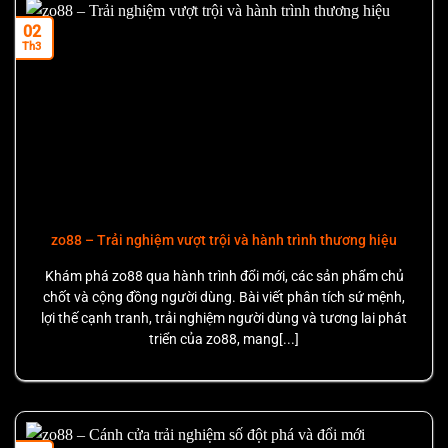
Ưu điểm:
dễ dàng lưu trữ, chuyển tiếp; thuận tiện cho các
02
vấn đề phức tạp, cần nhiều bằng chứng.
Th3
Hạn chế:
thời gian phản hồi thường chậm hơn so với Live
Chat, tùy theo khung giờ và mức độ ưu tiên.
Nội dung nên gửi qua email:
xác minh tài khoản, tranh
chấp kết quả cược, yêu cầu kiểm tra lịch sử giao dịch dài
ngày, đề xuất hợp tác.
3. Hotline / Số điện thoại hỗ trợ Zo88
zo88 – Trải nghiệm vượt trội và hành trình thương hiệu
Một số khu vực hoặc chiến dịch sẽ có đường dây nóng
Khám phá zo88 qua hành trình đổi mới, các sản phẩm chủ
riêng cho thành viên Zo88. Nếu trên trang liên hệ của
hiển
chốt và cộng đồng người dùng. Bài viết phân tích sứ mệnh,
thị số hotline, đây chính là kênh hỗ trợ trực tiếp bằng giọng
lợi thế cạnh tranh, trải nghiệm người dùng và tương lai phát
nói.
triển của zo88, mang[...]
Phù hợp với:
người không quen thao tác trên máy tính/điện
thoại, hoặc cần trao đổi gấp.
Lưu ý:
luôn kiểm tra số hotline có được công bố kèm trên