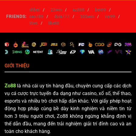
gửi thiếu thông tin cần thiết. Dưới đây là hướng dẫn từng
shbet
23win
az888
bet69
bước để việc liên hệ Zo88 diễn ra trơn tru, giúp bạn tiếp cận
FRIENDS:
sao789
dola777
555win
vin99
bộ phận đúng và được giải quyết trong thời gian ngắn.
9bet
like88
Bước 1: Xác định mục đích liên hệ
Trước khi mở Live Chat hay soạn email, hãy tự trả lời các
câu hỏi sau:
Bạn đang gặp vấn đề gì? (nạp tiền, rút tiền, cược bị hủy,
GIỚI THIỆU
game lỗi, quên mật khẩu, v.v.).
Mức độ khẩn cấp ra sao? (không đăng nhập được, tiền
Zo88
là nhà cái uy tín hàng đầu, chuyên cung cấp các dịch
chưa về, cần tư vấn trước khi cược lớn…).
vụ cá cược trực tuyến đa dạng như casino, xổ số, thể thao,
Bạn có đầy đủ thông tin giao dịch / hình ảnh chứng minh
esports và nhiều trò chơi hấp dẫn khác. Với giấy phép hoạt
hay chưa?
động hợp pháp cùng bề dày kinh nghiệm và niềm tin từ
hơn 3 triệu người chơi, Zo88 không ngừng khẳng định vị
Việc xác định rõ mục đích sẽ giúp bạn chọn đúng kênh hỗ
thế dẫn đầu, mang đến trải nghiệm giải trí đỉnh cao và an
trợ Zo88 phù hợp: Live Chat cho tình huống khẩn, email
toàn cho khách hàng.