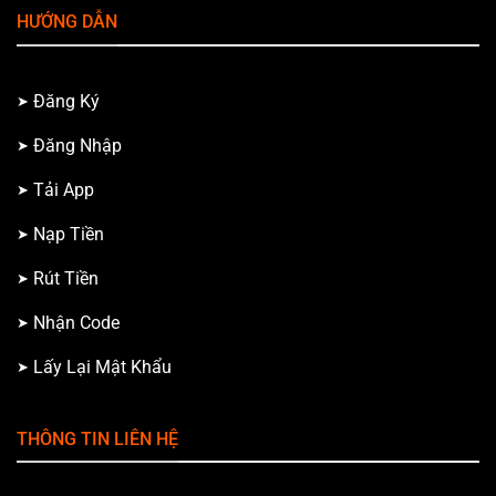
HƯỚNG DẪN
Bước 3: Chọn kênh liên hệ phù hợp
KÊNH LIEN HE ZO88 KHUYẾN
TÌNH HUỐNG
NGHỊ
Đăng Ký
Nạp tiền đã trừ nhưng chưa
Live Chat hoặc Hotline (nếu có)
Đăng Nhập
vào tài khoản
Rút tiền chậm, cần kiểm tra
Live Chat trước, sau đó Email nếu
Tải App
lịch sử
cần đối soát chi tiết
Nạp Tiền
Quên mật khẩu, đổi số điện
Live Chat
thoại
Rút Tiền
Tranh chấp kết quả cược, nghi
Email kèm minh chứng, sau đó
ngờ tính toán sai
theo dõi qua Live Chat
Nhận Code
Đề xuất hợp tác quảng cáo,
Email bộ phận kinh doanh được
Lấy Lại Mật Khẩu
đại lý
công bố tại
Bước 4: Theo dõi và phản hồi bổ sung
THÔNG TIN LIÊN HỆ
Sau khi gửi yêu cầu, bạn nên: