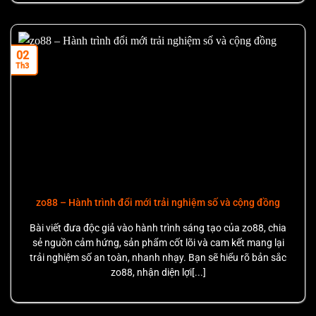
thuật, khuyến mãi…).
Rút ngắn thời gian chờ xử lý nhờ biểu mẫu liên hệ có cấu
trúc.
02
Th3
Tăng mức độ an tâm khi cần khiếu nại hoặc giải quyết
tranh chấp.
Các Kênh Liên Hệ Zo88 Chính Thức
Để phục vụ người chơi tại Việt Nam một cách linh hoạt,
Zo88 triển khai nhiều kênh liên lạc khác nhau, phù hợp với
từng thói quen sử dụng của thành viên. Khi truy cập
, bạn
zo88 – Hành trình đổi mới trải nghiệm số và cộng đồng
nên ưu tiên các kênh được giới thiệu trong khu vực
lien he
để tránh nhầm lẫn.
Bài viết đưa độc giả vào hành trình sáng tạo của zo88, chia
sẻ nguồn cảm hứng, sản phẩm cốt lõi và cam kết mang lại
1. Chat trực tuyến (Live Chat) trên
trải nghiệm số an toàn, nhanh nhạy. Bạn sẽ hiểu rõ bản sắc
zo88, nhận diện lợi[...]
Live Chat là kênh hỗ trợ nhanh nhất cho thành viên Zo88.
Biểu tượng chat thường nằm ở góc phải phía dưới màn
hình khi bạn đăng nhập vào tài khoản trên
.