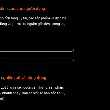
o người chơi Việt. Nền tảng này thường hợp tác với nhiều
 đỉnh cao cho người dùng
iúp bạn tham gia đặt cược mà còn mở khóa toàn bộ tính
ựng nền tảng uy tín, các sản phẩm và dịch vụ
dùng vượt trội. Từ nguồn gốc đến tương lai,
..]
hính thống.
ro chiếm đoạt tài khoản.
 tiện sau khi đã đăng ký Zo88.
 thưởng vòng quay, đua top doanh thu.
/rút và chơi cược.
ải nghiệm số và cộng đồng
ủa zo88, chia sẻ nguồn cảm hứng, sản phẩm
n, nhanh nhạy. Bạn sẽ hiểu rõ bản sắc zo88,
ính sách hoàn trả và danh mục trò chơi cũng được thiết kế
i[...]
a chỉ cược có hướng dẫn
dang ky
đơn giản, thao tác nhanh