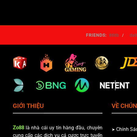
Sau khi vào trang chủ Zo88, hãy tìm nút
Đăng ký
(thường 
bản.
FRIENDS:
888b
da8
Trong giao diện biểu mẫu
dang ky Zo88
, bạn cần lần lượt
Tên đăng nhập
: Nên
Mật khẩu
: 
Nh
Số điện t
GIỚI THIỆU
VỀ CHÚN
Mã giới th
Hãy kiểm tra kỹ trước khi bấm xác nhận, vì tên đăng nhập
Zo88
là nhà cái uy tín hàng đầu, chuyên
Chính Sá
cung cấp các dịch vụ cá cược trực tuyến