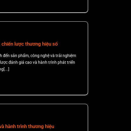
ót, tránh phải sửa nhiều lần dẫn đến bị khóa tạm thời tài
 chiến lược thương hiệu số
ệnh đến sản phẩm, công nghệ và trải nghiệm
được đánh giá cao và hành trình phát triển
g[...]
n hàng.
và hành trình thương hiệu