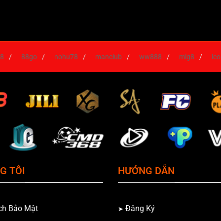
Bước 2: Chọn mục "Đăng ký" trên thanh menu
nằm góc phải phía trên). Khi nhấn vào, hệ thống sẽ mở một bi
8
88go
nohu78
manclub
ww888
mig8
le
Bước 3: Điền thông tin tài khoản Zo88
 nhập:
 chọn tên dễ nhớ, tránh dùng thông tin quá riêng tư như số CMN
Khuyến nghị ít nhất 8 ký tự, kết hợp chữ hoa, chữ thường, số và ký
ập lại mật khẩu
: Đảm bảo trùng khớp 100%, tránh dính lỗi chính
hoại
: Nhập đúng đầu số, bỏ số 0 nếu hệ thống yêu cầu theo chuẩ
G TÔI
HƯỚNG DẪN
iệu
(nếu có): Giúp bạn nhận thêm ưu đãi và người giới thiệu đư
 thường không thể thay đổi sau khi tạo.
ch Bảo Mật
Đăng Ký