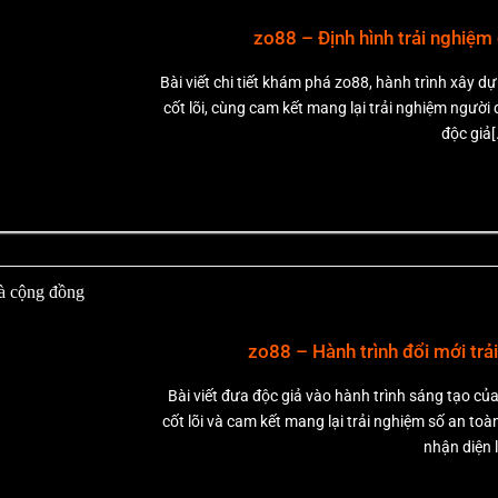
ền tảng cá cược trực tuyến đa dạng với giao diện thân thiện ch
zo88 – Định hình trải nghiệm
e, thể thao, e-sports và xổ số. Việc
dang ky Zo88
không chỉ g
ện VIP và chăm sóc khách hàng cá nhân hóa.
Bài viết chi tiết khám phá zo88, hành trình xây d
cốt lõi, cùng cam kết mang lại trải nghiệm người 
Ưu điểm nổi bật khi sở hữu tài khoản Zo88
độc giả[.
ều lợi ích vượt trội so với chơi ẩn danh hoặc các nền tảng phi c
liệu được mã hóa, hỗ trợ xác minh nhiều lớp, hạn chế tối đa rủi 
chuyển khoản ngân hàng, ví điện tử, thẻ cào… giúp nạp rút thuận
 đã dang ky Zo88 mới được tham gia các chương trình hoàn trả,
ngũ CSKH trực tuyến giải đáp mọi vướng mắc trong quá trình nạp
zo88 – Hành trình đổi mới tr
Zo88 có phù hợp với người chơi Việt?
Bài viết đưa độc giả vào hành trình sáng tạo c
cốt lõi và cam kết mang lại trải nghiệm số an toà
 thói quen và mong muốn của người chơi Việt Nam. Tỷ lệ cược, ch
nhận diện lợ
 đến hàng triệu đồng mỗi phiên. Nếu bạn đang tìm kiếm một đị