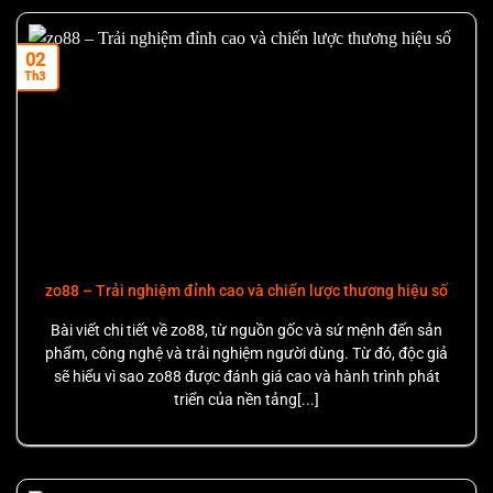
Việc thu thập dữ liệu không chỉ để quản lý mà còn nhằm
02
nâng cao trải nghiệm người dùng tại Zo88. Dưới đây là các
Th3
mục đích cụ thể:
2.1. Xác thực và Xử lý giao dịch
Đây là mục đích quan trọng nhất. Thông tin của bạn giúp
chúng tôi xác minh chủ sở hữu tài khoản, ngăn chặn hành
vi rửa tiền và đảm bảo tiền thưởng được chuyển đến đúng
người nhận.
zo88 – Trải nghiệm đỉnh cao và chiến lược thương hiệu số
2.2. Nâng cao chất lượng dịch vụ
Bài viết chi tiết về zo88, từ nguồn gốc và sứ mệnh đến sản
Dựa trên lịch sử truy cập và thói quen cá cược, Zo88 có thể
phẩm, công nghệ và trải nghiệm người dùng. Từ đó, độc giả
đề xuất các trò chơi phù hợp, tối ưu hóa giao diện người
sẽ hiểu vì sao zo88 được đánh giá cao và hành trình phát
triển của nền tảng[...]
dùng và cải thiện tốc độ tải trang trên thiết bị của bạn.
2.3. Hỗ trợ khách hàng và Marketing
Thông tin liên hệ được sử dụng để gửi thông báo về các