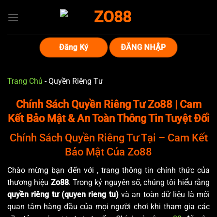
Bỏ
qua
nội
dung
Đăng Ký
ĐĂNG NHẬP
Trang Chủ
-
Quyền Riêng Tư
Chính Sách Quyền Riêng Tư Zo88 | Cam
Kết Bảo Mật & An Toàn Thông Tin Tuyệt Đối
Chính Sách Quyền Riêng Tư Tại
– Cam Kết
Bảo Mật Của Zo88
Chào mừng bạn đến với
, trang thông tin chính thức của
thương hiệu
Zo88
. Trong kỷ nguyên số, chúng tôi hiểu rằng
quyền riêng tư (quyen rieng tu)
và an toàn dữ liệu là mối
quan tâm hàng đầu của mọi người chơi khi tham gia các