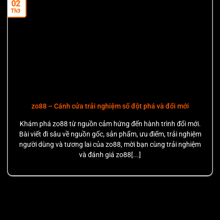
Cookie bắt buộc:
Cần thiết để vận hành các tính năng cơ
02
Th3
bản như đăng nhập và bảo mật tài khoản.
Cookie phân tích:
Giúp Zo88 thống kê lượng truy cập, từ đó
đánh giá hiệu quả của các sản phẩm cá cược.
Cookie chức năng:
Ghi nhớ các tùy chọn cá nhân hóa của
bạn (ví dụ: ngôn ngữ, giao diện sáng/tối).
Người chơi hoàn toàn có quyền từ chối hoặc xóa Cookie
zo88 – Cánh cửa trải nghiệm số đột phá và đổi mới
thông qua cài đặt trình duyệt. Tuy nhiên, điều này có thể
ảnh hưởng đến một số tính năng trên website của chúng
Khám phá zo88 từ nguồn cảm hứng đến hành trình đổi mới.
tôi.
Bài viết đi sâu về nguồn gốc, sản phẩm, ưu điểm, trải nghiệm
người dùng và tương lai của zo88, mời bạn cùng trải nghiệm
4. Biện Pháp An Ninh & Công Nghệ Mã Hóa
và đánh giá zo88[...]
Tại
Zo88
, chúng tôi áp dụng các tiêu chuẩn bảo mật ngân
hàng để bảo vệ dữ liệu của bạn trước mọi cuộc tấn công
mạng.
Hệ thống tường lửa đa lớp