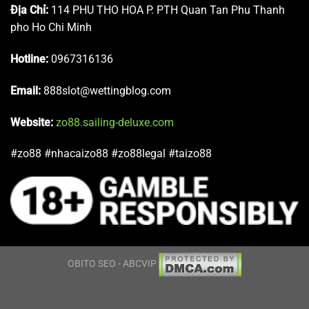
Địa Chỉ:
114 PHU THO HOA P. PTH Quan Tan Phu Thanh
Mặc dù thế mạnh của zo88 là casino, nền tảng này vẫn
pho Ho Chi Minh
cung cấp mảng cược thể thao khá đầy đủ, bao gồm:
Hotline:
0967316136
Bóng đá, bóng rổ, tennis, bóng chuyền, cầu lông.
Thể thao điện tử: Liên Minh Huyền Thoại, Dota 2, CS:GO,
Email:
888slot@wettingblog.com
Valorant.
Website:
zo88.sailing-deluxe.com
Các kèo phổ biến: kèo châu Á, tài xỉu, 1x2, phạt góc, thẻ
phạt…
#zo88 #nhacaizo88 #zo88legal #taizo88
Điểm cộng của khu thể thao zo88 là bảng tỷ lệ được cập
nhật nhanh, hiển thị trực quan, giảm độ trễ khi bắt kèo live
trong trận.
Hướng dẫn đăng ký và bảo mật tài khoản zo88
Trước khi tham gia casino trên zo88, bạn cần tạo tài khoản
OBITO SEO - ABCVIP
và thiết lập các lớp bảo mật cơ bản để hạn chế rủi ro bị
chiếm đoạt thông tin.