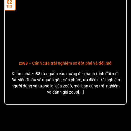
02
dài thời gian trải nghiệm, thay vì “cháy” tài khoản quá
Th3
nhanh như tại nhiều sân chơi kém uy tín.
Hệ sinh thái casino tại zo88
Zo88 không chỉ là một nhà cái đơn lẻ mà gần giống một
“trung tâm” kết nối nhiều sảnh casino khác nhau. Mỗi sảnh
lại là một phong cách, một bộ sưu tập trò chơi riêng, đáp
ứng sở thích của từng nhóm người chơi.
zo88 – Cánh cửa trải nghiệm số đột phá và đổi mới
Live casino – Trải nghiệm sòng bạc thật
Khám phá zo88 từ nguồn cảm hứng đến hành trình đổi mới.
Khu vực live casino là linh hồn của bất kỳ nhà cái casino
Bài viết đi sâu về nguồn gốc, sản phẩm, ưu điểm, trải nghiệm
người dùng và tương lai của zo88, mời bạn cùng trải nghiệm
nào, và zo88 cũng không ngoại lệ. Người chơi được tham
và đánh giá zo88[...]
gia các bàn cược trực tiếp với dealer thật, truyền hình HD từ
studio chuẩn sòng bạc quốc tế.
Baccarat:
Nhiều phiên bản như baccarat thường, baccarat
không hoa hồng, squeeze baccarat… Mỗi bàn có mức cược
tối thiểu – tối đa khác nhau.