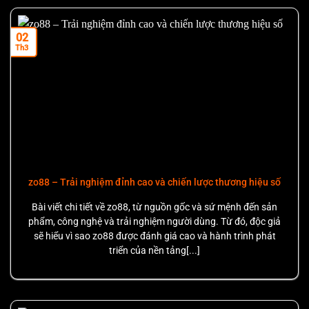
tích hợp công nghệ RNG (Random Number Generator)
được kiểm định định kỳ, giúp kết quả minh bạch, tránh can
02
Th3
thiệp.
Bên cạnh đó, zo88 thường xuyên công bố các chương trình
khuyến mãi, quy định cược, tỷ lệ trả thưởng bằng văn bản
rõ ràng trên hệ thống, giúp người chơi có cơ sở tham khảo
trước khi đưa ra quyết định.
Giao diện tối ưu cho người Việt và trải nghiệm mượt
zo88 – Trải nghiệm đỉnh cao và chiến lược thương hiệu số
Zo88 tối ưu giao diện theo phong cách phẳng, phân chia rõ
ràng từng khu vực: casino, slot, thể thao, bắn cá, game
Bài viết chi tiết về zo88, từ nguồn gốc và sứ mệnh đến sản
phẩm, công nghệ và trải nghiệm người dùng. Từ đó, độc giả
bài... Các nút đặt cược, lịch sử giao dịch, thông báo khuyến
sẽ hiểu vì sao zo88 được đánh giá cao và hành trình phát
mãi đều được sắp xếp khoa học nhằm giảm thiểu nhầm
triển của nền tảng[...]
lẫn cho tân thủ.
Ngoài giao diện web, zo88 còn có ứng dụng di động (hoặc
web-app) giúp truy cập nhanh, phù hợp với thói quen chơi