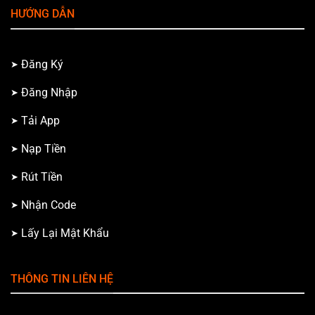
Casino bài & game truyền thống Việt
HƯỚNG DẪN
Bên cạnh casino quốc tế, zo88 còn phát triển hoặc tích hợp
các game mang màu sắc văn hóa Việt Nam, tạo cảm giác
Đăng Ký
quen thuộc cho người chơi trong nước:
Đăng Nhập
Tiến lên miền Nam, Phỏm, Sâm lốc:
Tương tác nhiều
Tải App
người chơi cùng lúc, có phòng thường và phòng VIP.
Bài cào, ba cây, liêng:
Tốc độ ván nhanh, phù hợp ai thích
Nạp Tiền
cảm giác mạnh.
Rút Tiền
Lô đề, xổ số:
Một số sảnh mở thêm sản phẩm số học theo
kết quả xổ số khu vực.
Nhận Code
Lấy Lại Mật Khẩu
Nhờ vậy, khi đăng nhập zo88, bạn vừa có thể chơi casino
quốc tế, vừa có thể giải trí với những game bài thân thuộc
chỉ trong một vài thao tác chuyển sảnh đơn giản.
THÔNG TIN LIÊN HỆ
Cược thể thao & eSports