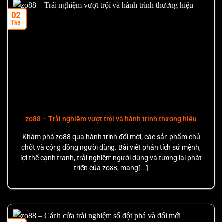
casino trên smartphone của người dùng Việt Nam. Băng
02
thông được tối ưu nên dù đường truyền trung bình, trò chơi
Th3
vẫn ổn định, hạn chế đứng hình trong lúc đang cược.
Tỷ lệ cược và mức hoàn trả cạnh tranh
Một trong những lý do khiến game thủ gắn bó với zo88 là
biên lợi nhuận nhà cái (house edge) khá hợp lý trong nhiều
sản phẩm casino. Điều này được thể hiện thông qua:
zo88 – Trải nghiệm vượt trội và hành trình thương hiệu
Tỷ lệ trả thưởng (RTP) ở slot game từ 95%–97% tùy tựa
game.
Khám phá zo88 qua hành trình đổi mới, các sản phẩm chủ
chốt và cộng đồng người dùng. Bài viết phân tích sứ mệnh,
Hoàn trả doanh thu cược định kỳ cho casino, thể thao và
lợi thế cạnh tranh, trải nghiệm người dùng và tương lai phát
slot.
triển của zo88, mang[...]
Các bàn live casino có mức cược linh hoạt, phù hợp từ
người vốn nhỏ đến người chơi vốn lớn.
Nhờ vậy, người chơi có nhiều cơ hội quay vòng vốn và kéo