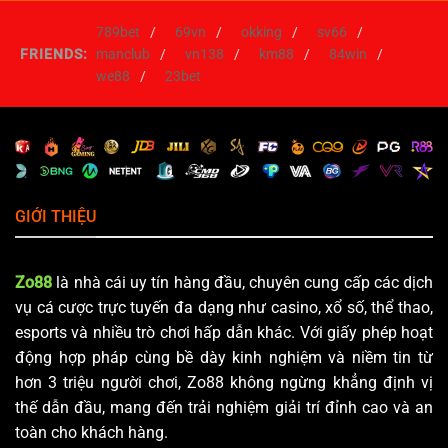
Roulette:
Cung cấp cả roulette châu Âu và roulette Mỹ, kèm
789bet
69vn
okking
sv66
theo nhiều lựa chọn cược trong – ngoài, cược dãy, cược
FRIENDS:
manclub
vn138
km88
84win
we88
23bet
màu.
Blackjack:
Lối chơi nhanh, dễ hiểu, phù hợp người thích
tính toán, áp dụng chiến lược cơ bản (basic strategy) để
giảm lợi thế nhà cái.
Tài xỉu, sicbo, dragon tiger:
Phù hợp người chơi Việt thích
GIỚI THIỆU
phong cách cược đơn giản, ra kết quả nhanh.
Zo88
là nhà cái uy tín hàng đầu, chuyên cung cấp các dịch
ban-choi-live-casino-tren-zo88
vụ cá cược trực tuyến đa dạng như casino, xổ số, thể thao,
esports và nhiều trò chơi hấp dẫn khác. Với giấy phép hoạt
Các sảnh live casino tại zo88 còn tích hợp thống kê lịch sử
động hợp pháp cùng bề dày kinh nghiệm và niềm tin từ
kết quả, hiển thị tỷ lệ người chơi đặt cửa, giúp bạn có thêm
hơn 3 triệu người chơi, Zo88 không ngừng khẳng định vị
dữ liệu tham khảo trong quá trình ra quyết định.
thế dẫn đầu, mang đến trải nghiệm giải trí đỉnh cao và an
toàn cho khách hàng.